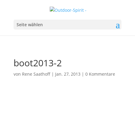
Seite wählen
boot2013-2
von
Rene Saathoff
|
Jan. 27, 2013
|
0 Kommentare