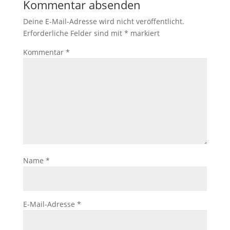
Kommentar absenden
Deine E-Mail-Adresse wird nicht veröffentlicht.
Erforderliche Felder sind mit
*
markiert
Kommentar
*
Name
*
E-Mail-Adresse
*