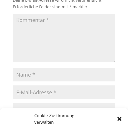
Deine E-Mail-Adresse wird nicht veröffentlicht.
Erforderliche Felder sind mit
*
markiert
Cookie-Zustimmung
verwalten