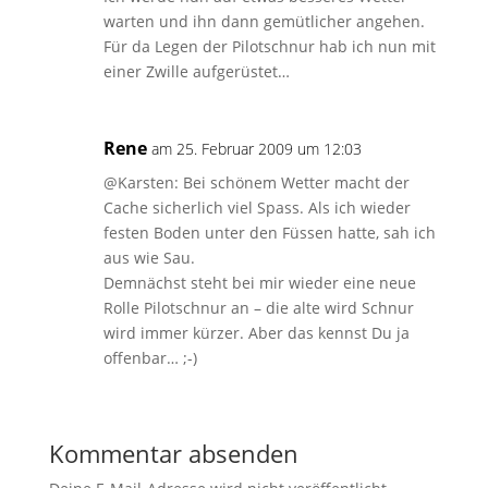
warten und ihn dann gemütlicher angehen.
Für da Legen der Pilotschnur hab ich nun mit
einer Zwille aufgerüstet…
Rene
am 25. Februar 2009 um 12:03
@Karsten: Bei schönem Wetter macht der
Cache sicherlich viel Spass. Als ich wieder
festen Boden unter den Füssen hatte, sah ich
aus wie Sau.
Demnächst steht bei mir wieder eine neue
Rolle Pilotschnur an – die alte wird Schnur
wird immer kürzer. Aber das kennst Du ja
offenbar… ;-)
Kommentar absenden