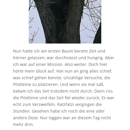
Nun hatte ich am ersten Baum bereits Zeit und
Körner gelassen, war durchnässt und hungrig. Aber
ich war auf einer Mission. Also weiter. Doch hier
hörte mein Glück auf. Von nun an ging alles schief,
was schief gehen konnte. Unzählige Versuche, die
Pilotleine zu platzieren. Und wenn sie mal saß,
bekam ich das Seil trotzdem nicht durch. Dann riss
die Pilotleine und das Seil fiel wieder zurück. Es war
echt zum Verzweifeln. Ratzfatzi vergingen die
Stunden. Gesehen habe ich noch die eine oder
andere Dose. Nur loggen war an diesem Tag nicht
mehr drin.