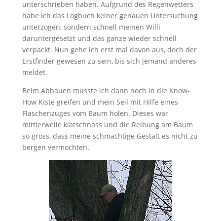
unterschrieben haben. Aufgrund des Regenwetters
habe ich das Logbuch keiner genauen Untersuchung
unterzogen, sondern schnell meinen Willi
daruntergesetzt und das ganze wieder schnell
verpackt. Nun gehe ich erst mal davon aus, doch der
Erstfinder gewesen zu sein, bis sich jemand anderes
meldet.
Beim Abbauen musste ich dann noch in die Know-
How Kiste greifen und mein Seil mit Hilfe eines
Flaschenzuges vom Baum holen. Dieses war
mittlerweile klatschnass und die Reibung am Baum
so gross, dass meine schmächtige Gestalt es nicht zu
bergen vermochten.