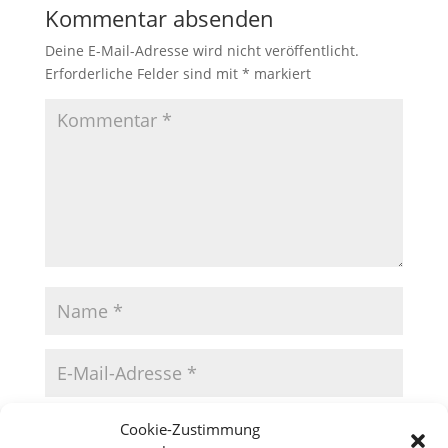
Kommentar absenden
Deine E-Mail-Adresse wird nicht veröffentlicht.
Erforderliche Felder sind mit
*
markiert
Cookie-Zustimmung