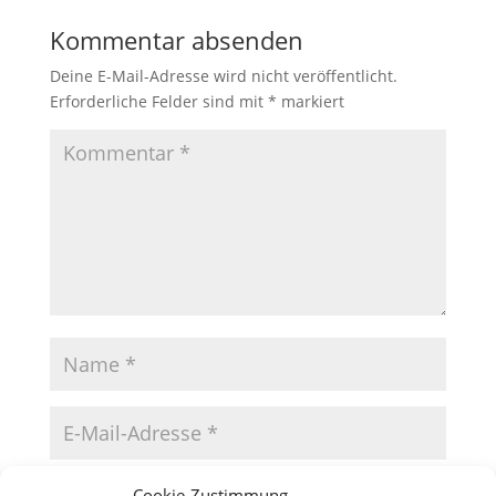
Kommentar absenden
Deine E-Mail-Adresse wird nicht veröffentlicht.
Erforderliche Felder sind mit
*
markiert
Cookie-Zustimmung