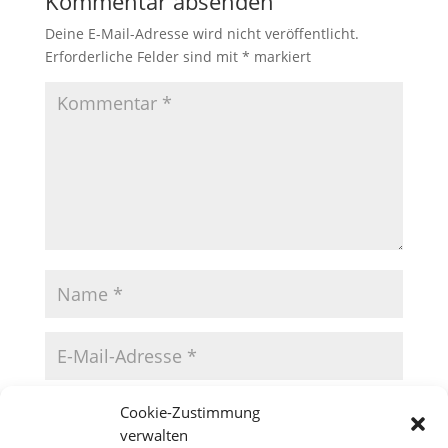
Kommentar absenden
Deine E-Mail-Adresse wird nicht veröffentlicht.
Erforderliche Felder sind mit
*
markiert
Cookie-Zustimmung
verwalten