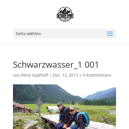
Seite wählen
Schwarzwasser_1 001
von
Rene Saathoff
|
Dez. 12, 2013
|
0 Kommentare