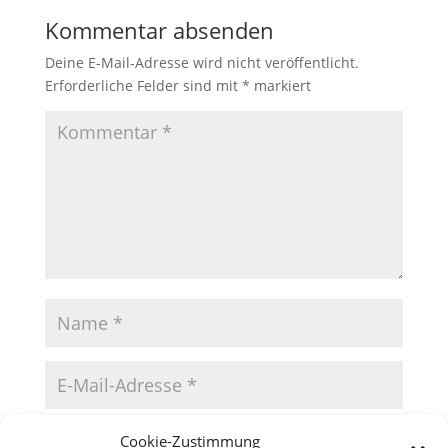
Kommentar absenden
Deine E-Mail-Adresse wird nicht veröffentlicht.
Erforderliche Felder sind mit
*
markiert
Cookie-Zustimmung