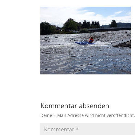
Kommentar absenden
Deine E-Mail-Adresse wird nicht veröffentlicht