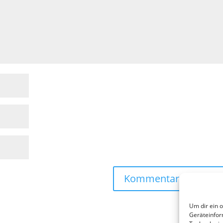
Um dir ein 
Geräteinfor