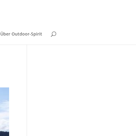
Über Outdoor-Spirit