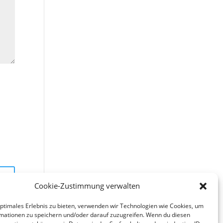
Cookie-Zustimmung verwalten
optimales Erlebnis zu bieten, verwenden wir Technologien wie Cookies, um
mationen zu speichern und/oder darauf zuzugreifen. Wenn du diesen