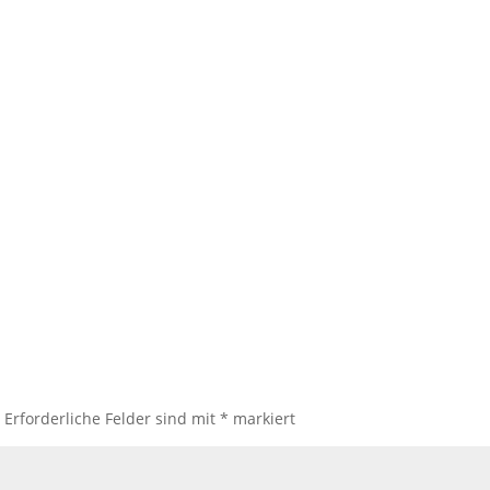
.
Erforderliche Felder sind mit
*
markiert