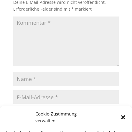
Deine E-Mail-Adresse wird nicht veröffentlicht.
Erforderliche Felder sind mit
*
markiert
Cookie-Zustimmung
verwalten