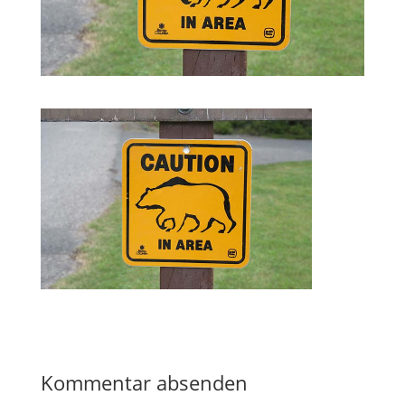
Kommentar absenden