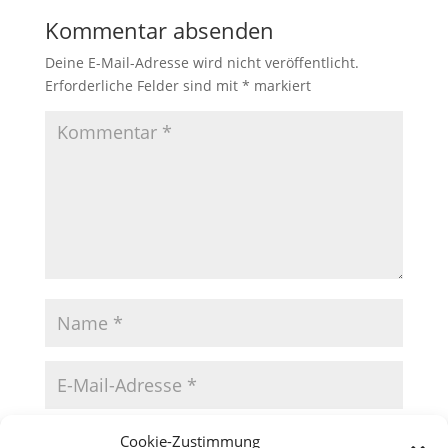
Kommentar absenden
Deine E-Mail-Adresse wird nicht veröffentlicht.
Erforderliche Felder sind mit
*
markiert
Cookie-Zustimmung