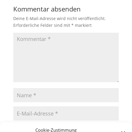
Kommentar absenden
Deine E-Mail-Adresse wird nicht veröffentlicht.
Erforderliche Felder sind mit
*
markiert
Cookie-Zustimmung