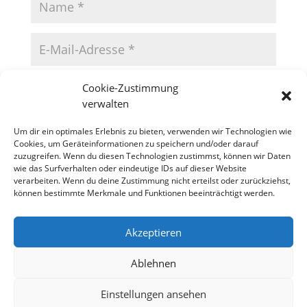
Cookie-Zustimmung
verwalten
Um dir ein optimales Erlebnis zu bieten, verwenden wir Technologien wie
Cookies, um Geräteinformationen zu speichern und/oder darauf
zuzugreifen. Wenn du diesen Technologien zustimmst, können wir Daten
wie das Surfverhalten oder eindeutige IDs auf dieser Website
verarbeiten. Wenn du deine Zustimmung nicht erteilst oder zurückziehst,
können bestimmte Merkmale und Funktionen beeinträchtigt werden.
Akzeptieren
Datenschutzerklärung
Impressum
Cookie-Richtlinie (EU)
Ablehnen
Einstellungen ansehen