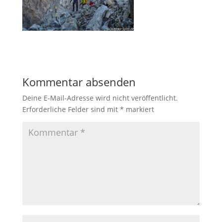
Kommentar absenden
Deine E-Mail-Adresse wird nicht veröffentlicht.
Erforderliche Felder sind mit
*
markiert