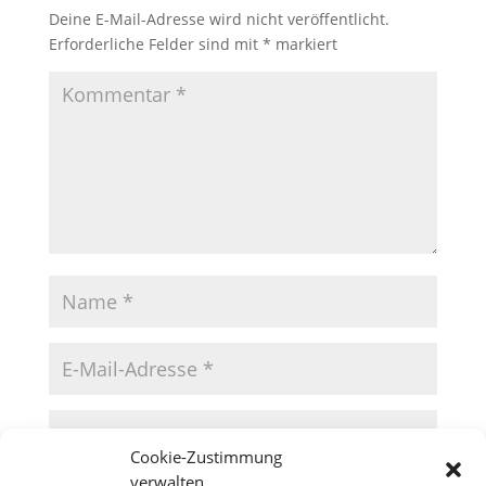
Deine E-Mail-Adresse wird nicht veröffentlicht.
Erforderliche Felder sind mit
*
markiert
Cookie-Zustimmung
verwalten