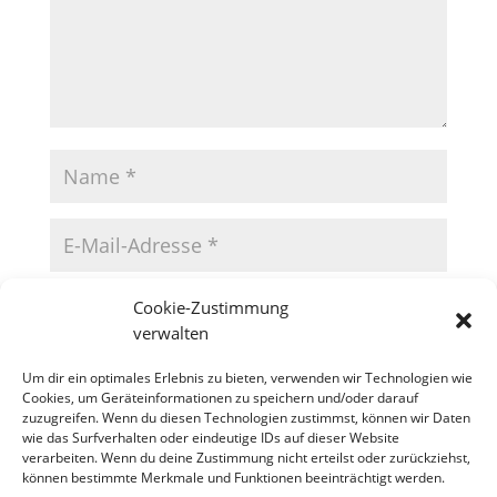
Cookie-Zustimmung
verwalten
Um dir ein optimales Erlebnis zu bieten, verwenden wir Technologien wie
Cookies, um Geräteinformationen zu speichern und/oder darauf
zuzugreifen. Wenn du diesen Technologien zustimmst, können wir Daten
wie das Surfverhalten oder eindeutige IDs auf dieser Website
verarbeiten. Wenn du deine Zustimmung nicht erteilst oder zurückziehst,
können bestimmte Merkmale und Funktionen beeinträchtigt werden.