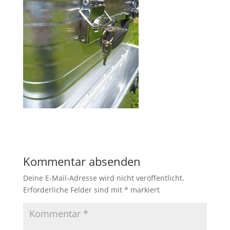
Kommentar absenden
Deine E-Mail-Adresse wird nicht veröffentlicht.
Erforderliche Felder sind mit
*
markiert