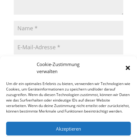
Cookie-Zustimmung
verwalten
Um dir ein optimales Erlebnis zu bieten, verwenden wir Technologien wie
Cookies, um Geräteinformationen zu speichern und/oder darauf
zuzugreifen. Wenn du diesen Technologien zustimmst, können wir Daten
wie das Surfverhalten oder eindeutige IDs auf dieser Website
verarbeiten. Wenn du deine Zustimmung nicht erteilst oder zurückziehst,
können bestimmte Merkmale und Funktionen beeinträchtigt werden.
Akzeptieren
Datenschutzerklärung
Impressum
Cookie-Richtlinie (EU)