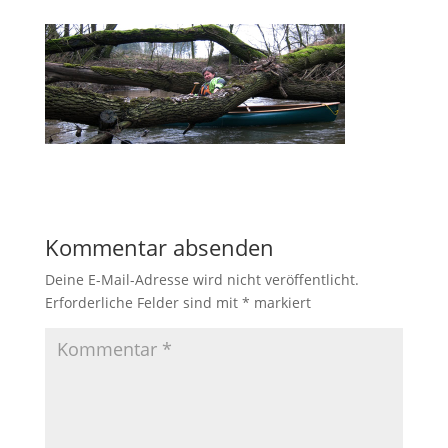
Kommentar absenden
Deine E-Mail-Adresse wird nicht veröffentlicht.
Erforderliche Felder sind mit
*
markiert