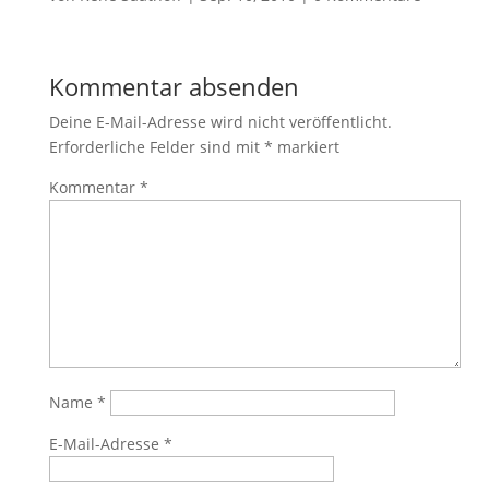
Kommentar absenden
Deine E-Mail-Adresse wird nicht veröffentlicht.
Erforderliche Felder sind mit
*
markiert
Kommentar
*
Name
*
E-Mail-Adresse
*