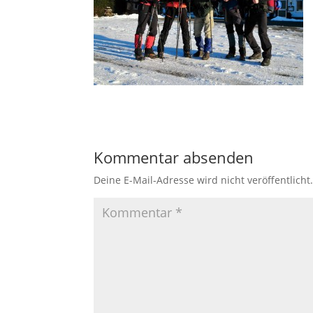
Kommentar absenden
Deine E-Mail-Adresse wird nicht veröffentlicht