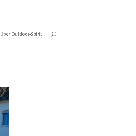
Über Outdoor-Spirit