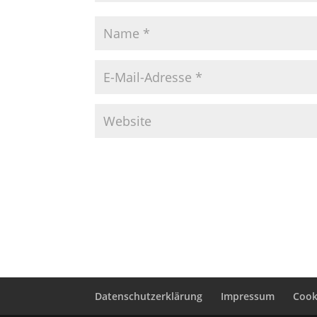
Datenschutzerklärung
Impressum
Cooki