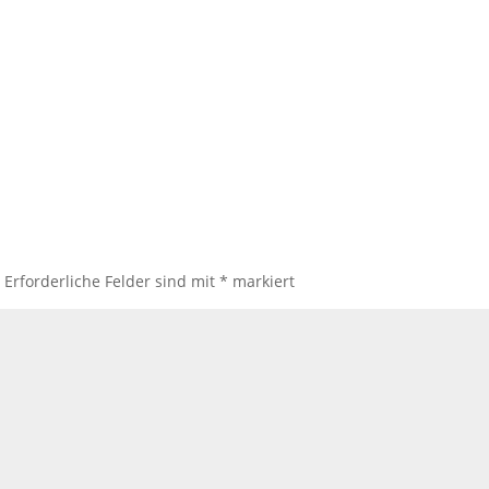
.
Erforderliche Felder sind mit
*
markiert