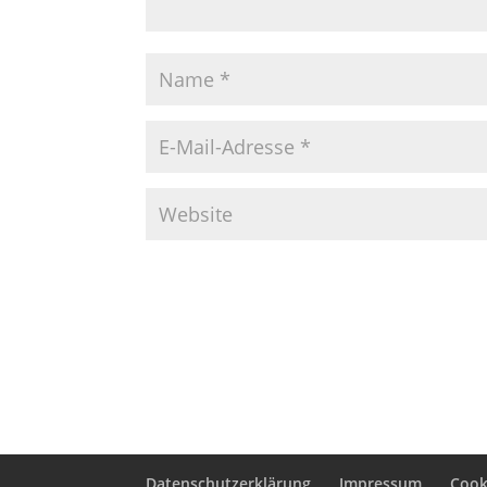
Datenschutzerklärung
Impressum
Cooki