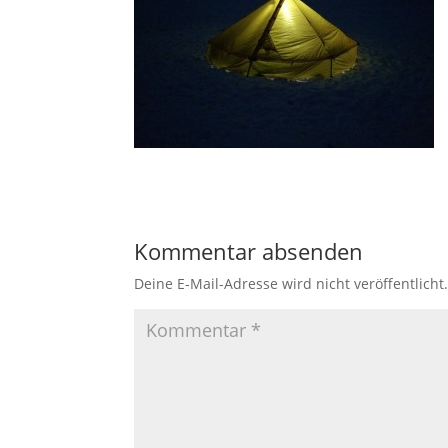
Kommentar absenden
Deine E-Mail-Adresse wird nicht veröffentlicht