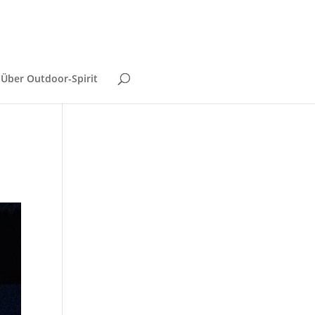
Über Outdoor-Spirit