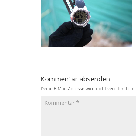
Kommentar absenden
Deine E-Mail-Adresse wird nicht veröffentlicht