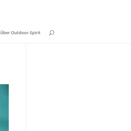
Über Outdoor-Spirit