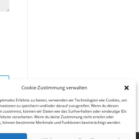
Cookie-Zustimmung verwalten
optimales Erlebnis zu bieten, verwenden wir Technologien wie Cookies, um
mationen zu speichern und/oder darauf zuzugreifen. Wenn du diesen
n zustimmst, können wir Daten wie das Surfverhalten oder eindeutige IDs
Website verarbeiten. Wenn du deine Zustimmung nicht erteilst oder
t, können bestimmte Merkmale und Funktionen beeinträchtigt werden.