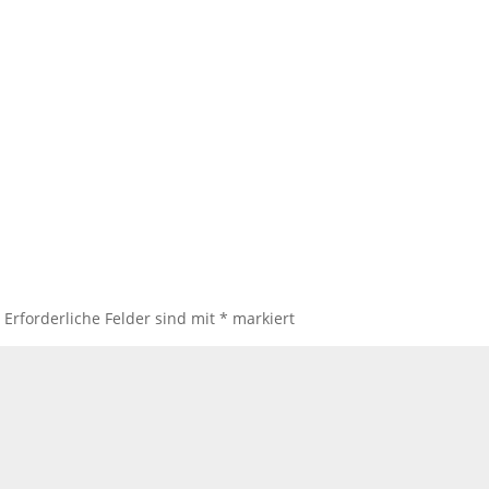
.
Erforderliche Felder sind mit
*
markiert