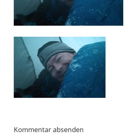
Kommentar absenden