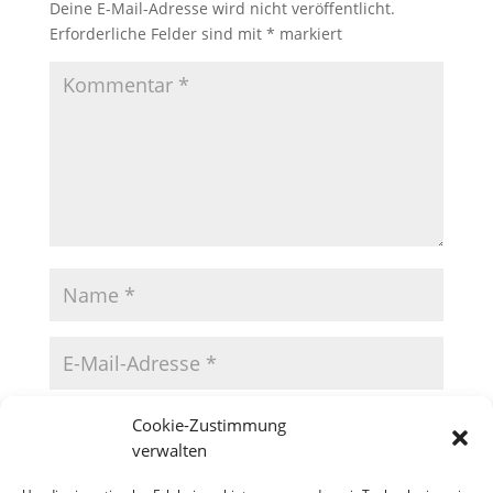
Deine E-Mail-Adresse wird nicht veröffentlicht.
Erforderliche Felder sind mit
*
markiert
Cookie-Zustimmung
verwalten