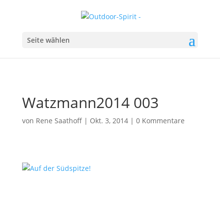
Seite wählen
Watzmann2014 003
von
Rene Saathoff
|
Okt. 3, 2014
|
0 Kommentare