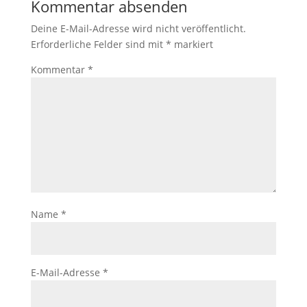
Kommentar absenden
Deine E-Mail-Adresse wird nicht veröffentlicht.
Erforderliche Felder sind mit
*
markiert
Kommentar
*
Name
*
E-Mail-Adresse
*