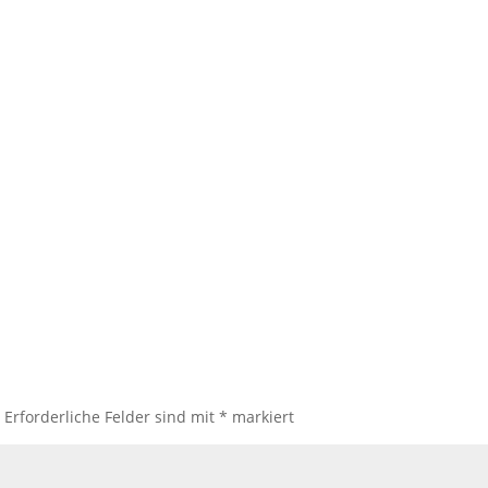
.
Erforderliche Felder sind mit
*
markiert