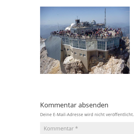
Kommentar absenden
Deine E-Mail-Adresse wird nicht veröffentlicht