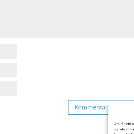
Um dir ein 
Geräteinfor