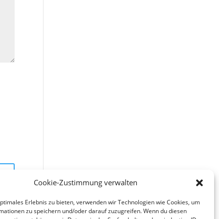
Cookie-Zustimmung verwalten
optimales Erlebnis zu bieten, verwenden wir Technologien wie Cookies, um
mationen zu speichern und/oder darauf zuzugreifen. Wenn du diesen