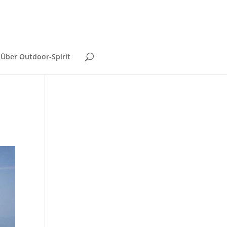
Über Outdoor-Spirit