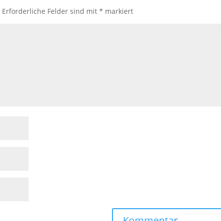
.
Erforderliche Felder sind mit
*
markiert