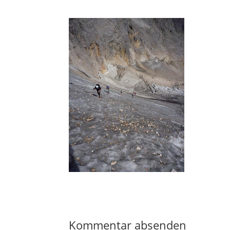
Kommentar absenden