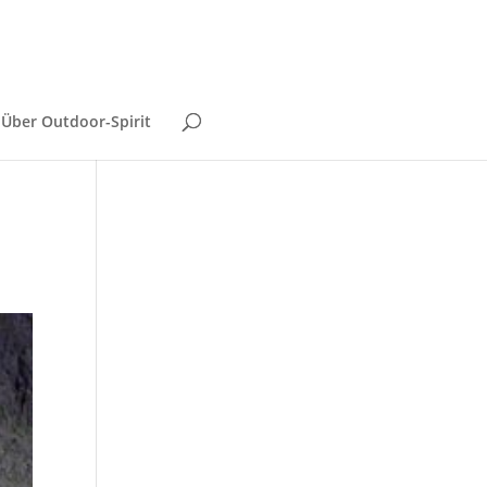
Über Outdoor-Spirit