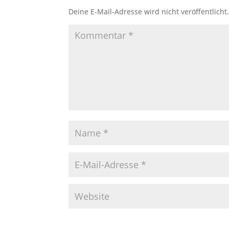
Deine E-Mail-Adresse wird nicht veröffentlicht