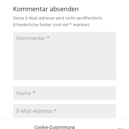
Kommentar absenden
Deine E-Mail-Adresse wird nicht veröffentlicht.
Erforderliche Felder sind mit
*
markiert
Cookie-Zustimmung