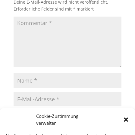
Deine E-Mail-Adresse wird nicht veröffentlicht.
Erforderliche Felder sind mit
*
markiert
Cookie-Zustimmung
verwalten