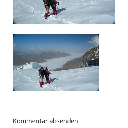
Kommentar absenden