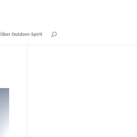
Über Outdoor-Spirit