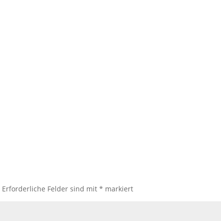
.
Erforderliche Felder sind mit
*
markiert