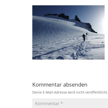
Kommentar absenden
Deine E-Mail-Adresse wird nicht veröffentlicht