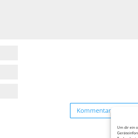
Um dir ein 
Geräteinfor