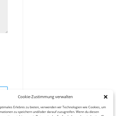
Cookie-Zustimmung verwalten
optimales Erlebnis zu bieten, verwenden wir Technologien wie Cookies, um
mationen zu speichern und/oder darauf zuzugreifen. Wenn du diesen