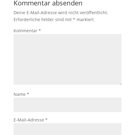
Kommentar absenden
Deine E-Mail-Adresse wird nicht veröffentlicht.
Erforderliche Felder sind mit
*
markiert
Kommentar
*
Name
*
E-Mail-Adresse
*