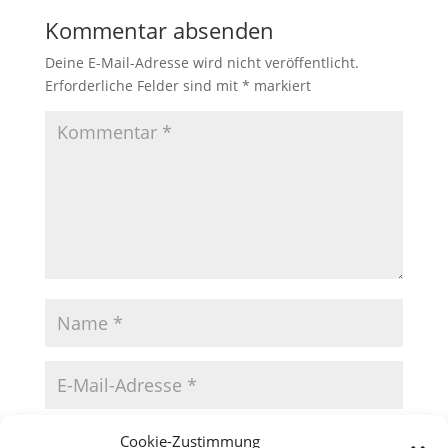
Kommentar absenden
Deine E-Mail-Adresse wird nicht veröffentlicht.
Erforderliche Felder sind mit
*
markiert
Cookie-Zustimmung