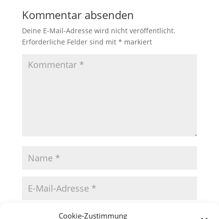
Kommentar absenden
Deine E-Mail-Adresse wird nicht veröffentlicht.
Erforderliche Felder sind mit
*
markiert
Cookie-Zustimmung