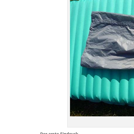
Der erste Eindruck