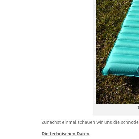
Zunächst einmal schauen wir uns die schnöde
Die technischen Daten