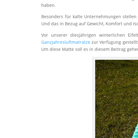
haben.
Besonders für kalte Unternehmungen stellen 
Und das in Bezug auf Gewicht, Komfort und Is
Vor unserer diesjährigen winterlichen Eif
Ganzjahresluftmatratze
zur Verfügung gestellt
Um diese Matte soll es in diesem Beitrag gehe