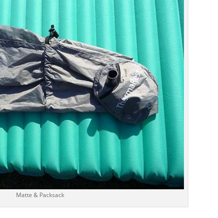
Matte & Packsack