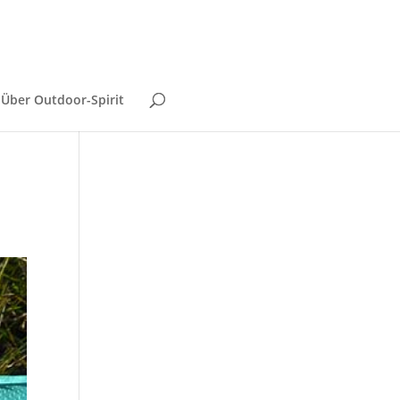
Über Outdoor-Spirit