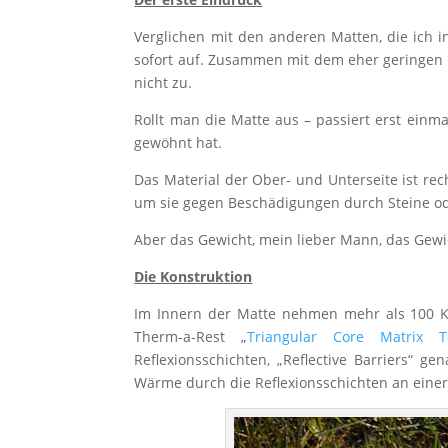
Verglichen mit den anderen Matten, die ich 
sofort auf. Zusammen mit dem eher geringen G
nicht zu.
Rollt man die Matte aus – passiert erst ein
gewöhnt hat.
Das Material der Ober- und Unterseite ist re
um sie gegen Beschädigungen durch Steine od
Aber das Gewicht, mein lieber Mann, das Gew
Die Konstruktion
Im Innern der Matte nehmen mehr als 100 
Therm-a-Rest „
Triangular Core Matrix T
Reflexionsschichten, „Reflective Barriers“ 
Wärme durch die Reflexionsschichten an einer