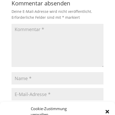
Kommentar absenden
Deine E-Mail-Adresse wird nicht veröffentlicht.
Erforderliche Felder sind mit
*
markiert
Cookie-Zustimmung
verwalten