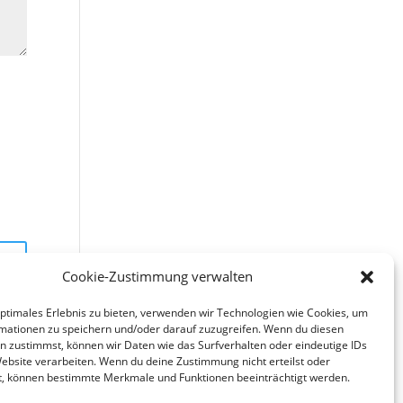
Cookie-Zustimmung verwalten
optimales Erlebnis zu bieten, verwenden wir Technologien wie Cookies, um
mationen zu speichern und/oder darauf zuzugreifen. Wenn du diesen
n zustimmst, können wir Daten wie das Surfverhalten oder eindeutige IDs
Website verarbeiten. Wenn du deine Zustimmung nicht erteilst oder
t, können bestimmte Merkmale und Funktionen beeinträchtigt werden.