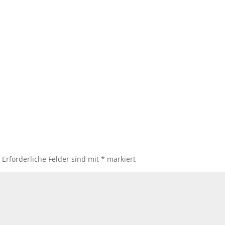
.
Erforderliche Felder sind mit
*
markiert