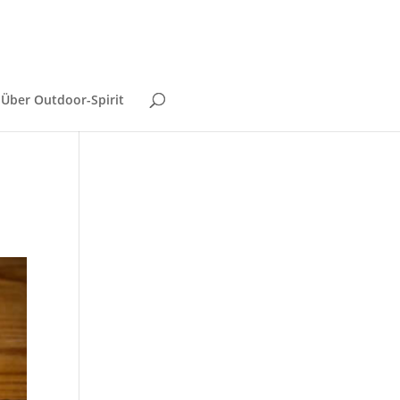
Über Outdoor-Spirit