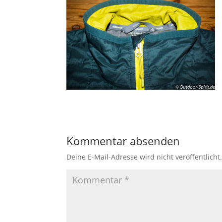
Kommentar absenden
Deine E-Mail-Adresse wird nicht veröffentlicht