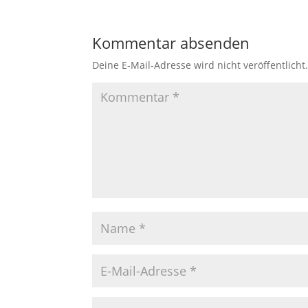
Kommentar absenden
Deine E-Mail-Adresse wird nicht veröffentlicht