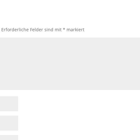
.
Erforderliche Felder sind mit
*
markiert