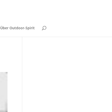
Über Outdoor-Spirit