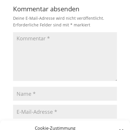
Kommentar absenden
Deine E-Mail-Adresse wird nicht veröffentlicht.
Erforderliche Felder sind mit
*
markiert
Cookie-Zustimmung