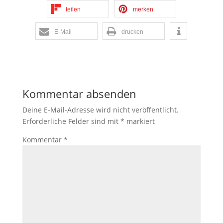
teilen
merken
E-Mail
drucken
Kommentar absenden
Deine E-Mail-Adresse wird nicht veröffentlicht.
Erforderliche Felder sind mit
*
markiert
Kommentar
*