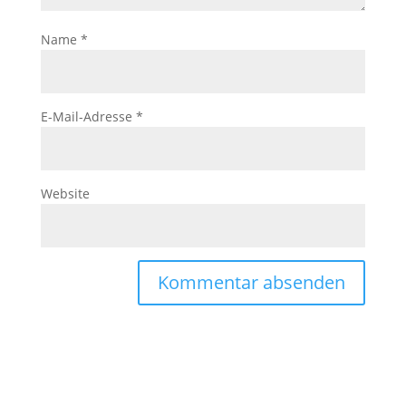
Name
*
E-Mail-Adresse
*
Website