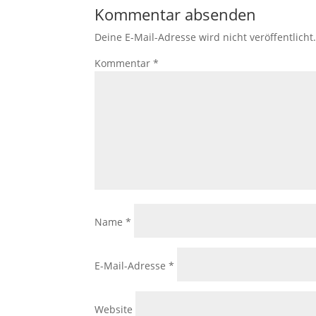
Kommentar absenden
Deine E-Mail-Adresse wird nicht veröffentlicht
Kommentar
*
Name
*
E-Mail-Adresse
*
Website