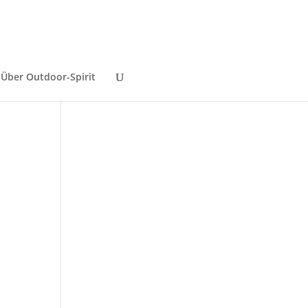
Über Outdoor-Spirit