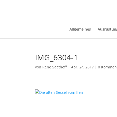
Allgemeines
Ausrüstun
IMG_6304-1
von
Rene Saathoff
|
Apr. 24, 2017
|
0 Kommen