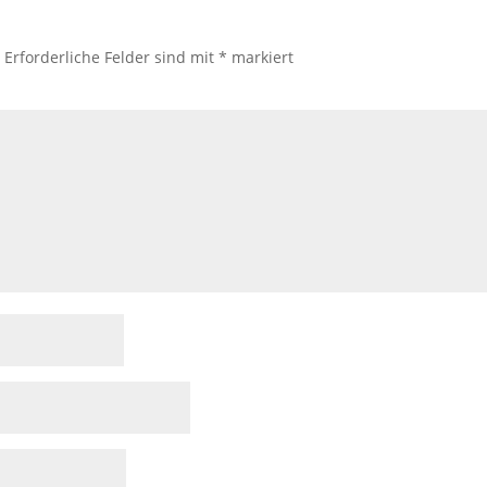
.
Erforderliche Felder sind mit
*
markiert