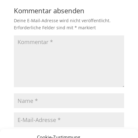
Kommentar absenden
Deine E-Mail-Adresse wird nicht veröffentlicht.
Erforderliche Felder sind mit
*
markiert
Cookie-Zustimmung