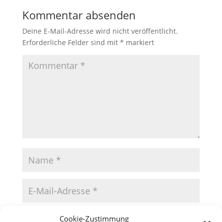
Kommentar absenden
Deine E-Mail-Adresse wird nicht veröffentlicht.
Erforderliche Felder sind mit
*
markiert
Cookie-Zustimmung