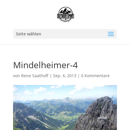
Seite wählen
Mindelheimer-4
von
Rene Saathoff
|
Sep. 6, 2013
|
0 Kommentare