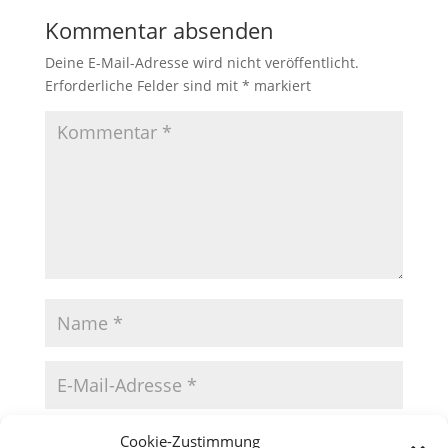
Kommentar absenden
Deine E-Mail-Adresse wird nicht veröffentlicht.
Erforderliche Felder sind mit
*
markiert
Cookie-Zustimmung