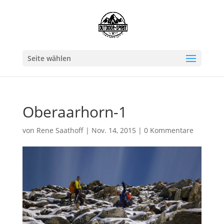
Seite wählen
Oberaarhorn-1
von
Rene Saathoff
|
Nov. 14, 2015
|
0 Kommentare