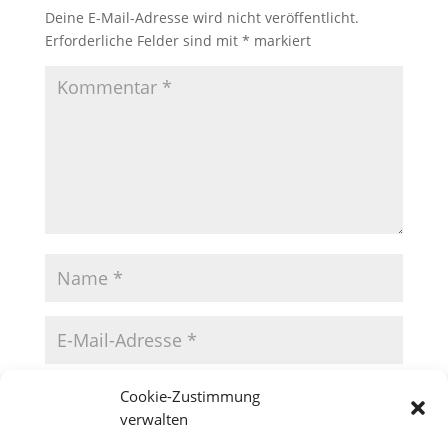
Deine E-Mail-Adresse wird nicht veröffentlicht.
Erforderliche Felder sind mit
*
markiert
Cookie-Zustimmung
verwalten