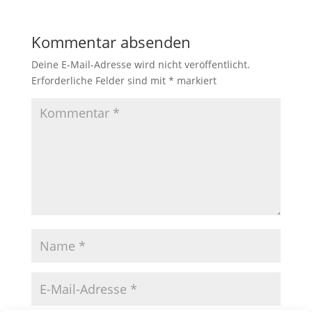
Kommentar absenden
Deine E-Mail-Adresse wird nicht veröffentlicht.
Erforderliche Felder sind mit
*
markiert