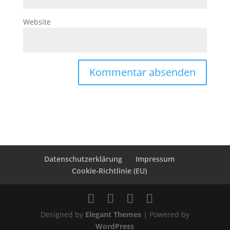
Website
Datenschutzerklärung
Impressum
Cookie-Richtlinie (EU)
Designed by
Elegant Themes
| Powered by
WordPress