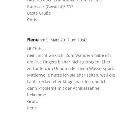
Rucksack (Gewicht)? ????
Beste Grüße
Chris
Rene
am 9. März 2017 um 19:43
Hi Chris,
nein, nicht wirklich. Zum Wandern habe ich
die Five Fingers bisher nicht getragen. Eher
zu Laufen, im Urlaub oder beim Wassersport.
Mittlerweile nutze ich sie eher selten, weil die
Laufstrecken eher länger werden und ich
dann Probleme mit der Achillessehne
bekomme.
Gruß,
Rene