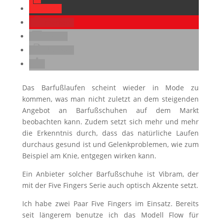
teilen
merken
E-Mail
drucken
Das Barfußlaufen scheint wieder in Mode zu
kommen, was man nicht zuletzt an dem steigenden
Angebot an Barfußschuhen auf dem Markt
beobachten kann. Zudem setzt sich mehr und mehr
die Erkenntnis durch, dass das natürliche Laufen
durchaus gesund ist und Gelenkproblemen, wie zum
Beispiel am Knie, entgegen wirken kann.
Ein Anbieter solcher Barfußschuhe ist Vibram, der
mit der Five Fingers Serie auch optisch Akzente setzt.
Ich habe zwei Paar Five Fingers im Einsatz. Bereits
seit längerem benutze ich das Modell Flow für