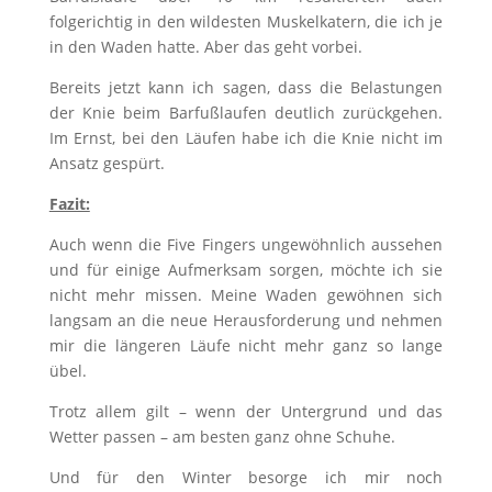
folgerichtig in den wildesten Muskelkatern, die ich je
in den Waden hatte. Aber das geht vorbei.
Bereits jetzt kann ich sagen, dass die Belastungen
der Knie beim Barfußlaufen deutlich zurückgehen.
Im Ernst, bei den Läufen habe ich die Knie nicht im
Ansatz gespürt.
Fazit:
Auch wenn die Five Fingers ungewöhnlich aussehen
und für einige Aufmerksam sorgen, möchte ich sie
nicht mehr missen. Meine Waden gewöhnen sich
langsam an die neue Herausforderung und nehmen
mir die längeren Läufe nicht mehr ganz so lange
übel.
Trotz allem gilt – wenn der Untergrund und das
Wetter passen – am besten ganz ohne Schuhe.
Und für den Winter besorge ich mir noch