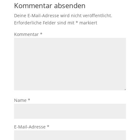
Kommentar absenden
Deine E-Mail-Adresse wird nicht veröffentlicht.
Erforderliche Felder sind mit
*
markiert
Kommentar
*
Name
*
E-Mail-Adresse
*