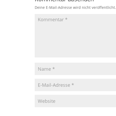
Deine E-Mail-Adresse wird nicht veröffentlicht