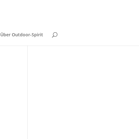
Über Outdoor-Spirit