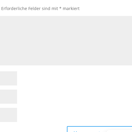
.
Erforderliche Felder sind mit
*
markiert