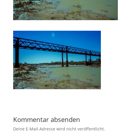
Kommentar absenden
Deine E-Mail-Adresse wird nicht veröffentlicht.