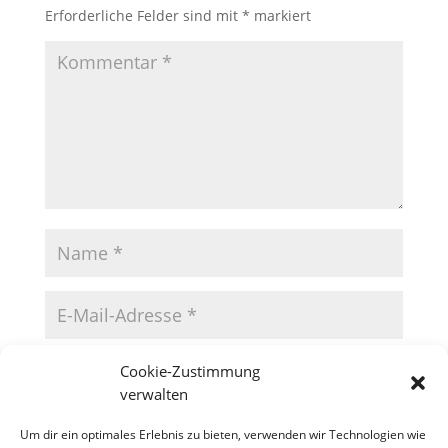
Erforderliche Felder sind mit
*
markiert
Cookie-Zustimmung
verwalten
Um dir ein optimales Erlebnis zu bieten, verwenden wir Technologien wie