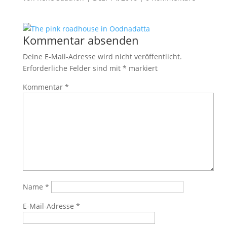
Kommentar absenden
Deine E-Mail-Adresse wird nicht veröffentlicht.
Erforderliche Felder sind mit
*
markiert
Kommentar
*
Name
*
E-Mail-Adresse
*