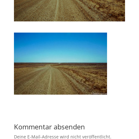
Kommentar absenden
Deine E-Mail-Adresse wird nicht veröffentlicht.