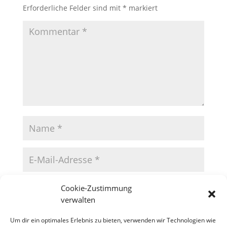
Erforderliche Felder sind mit
*
markiert
Cookie-Zustimmung
verwalten
Um dir ein optimales Erlebnis zu bieten, verwenden wir Technologien wie