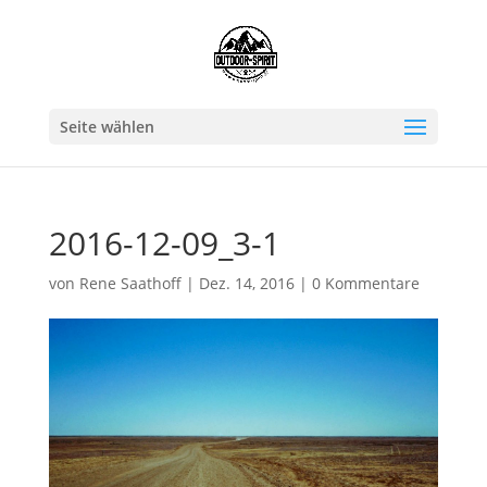
Seite wählen
2016-12-09_3-1
von
Rene Saathoff
|
Dez. 14, 2016
|
0 Kommentare