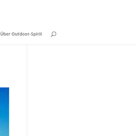
Über Outdoor-Spirit