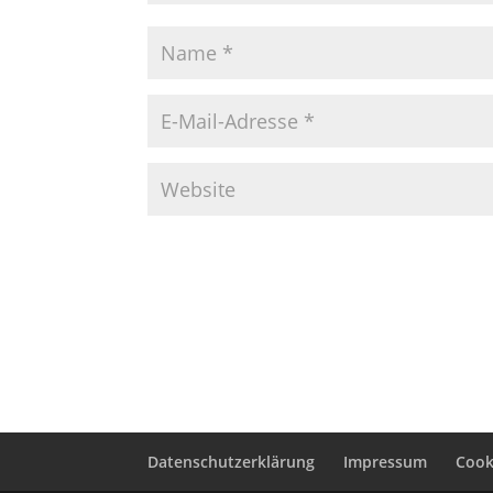
Datenschutzerklärung
Impressum
Cooki