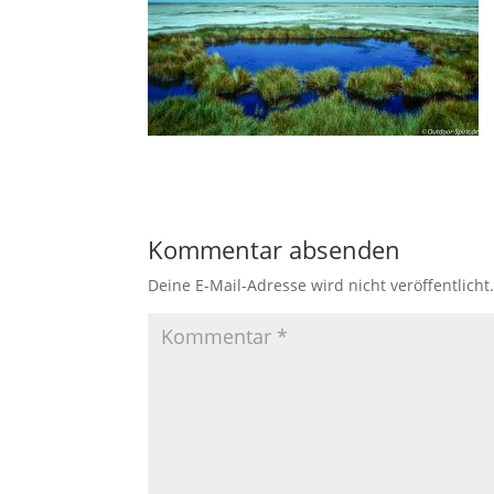
Kommentar absenden
Deine E-Mail-Adresse wird nicht veröffentlicht