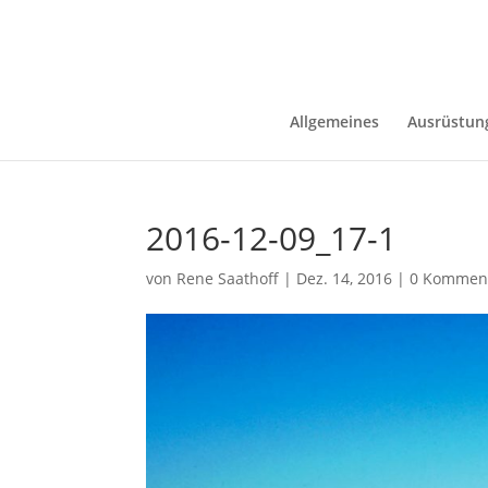
Allgemeines
Ausrüstun
2016-12-09_17-1
von
Rene Saathoff
|
Dez. 14, 2016
|
0 Kommen