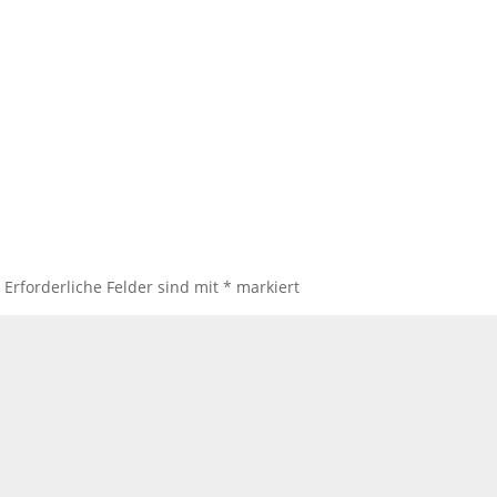
.
Erforderliche Felder sind mit
*
markiert