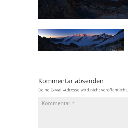
Kommentar absenden
Deine E-Mail-Adresse wird nicht veröffentlicht