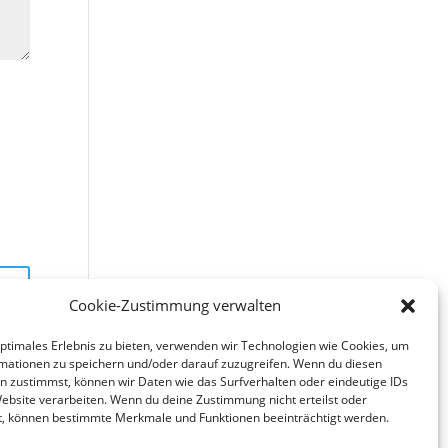
Cookie-Zustimmung verwalten
optimales Erlebnis zu bieten, verwenden wir Technologien wie Cookies, um
mationen zu speichern und/oder darauf zuzugreifen. Wenn du diesen
n zustimmst, können wir Daten wie das Surfverhalten oder eindeutige IDs
Website verarbeiten. Wenn du deine Zustimmung nicht erteilst oder
t, können bestimmte Merkmale und Funktionen beeinträchtigt werden.