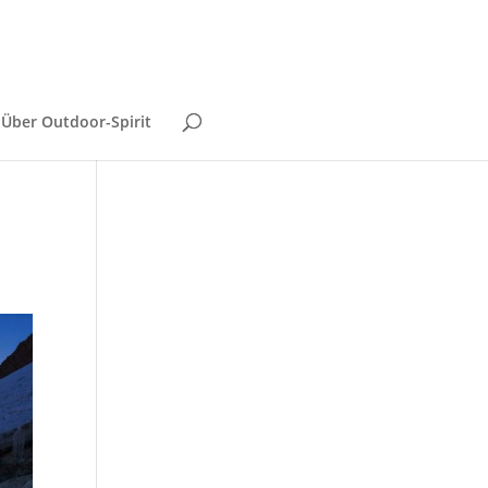
Über Outdoor-Spirit