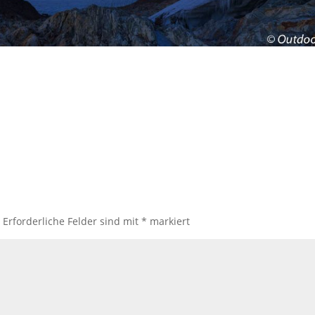
.
Erforderliche Felder sind mit
*
markiert