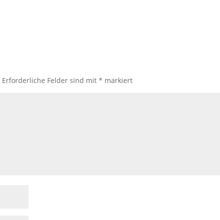
.
Erforderliche Felder sind mit
*
markiert