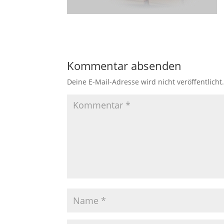
Kommentar absenden
Deine E-Mail-Adresse wird nicht veröffentlicht