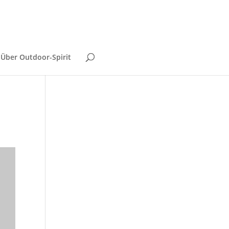
Über Outdoor-Spirit