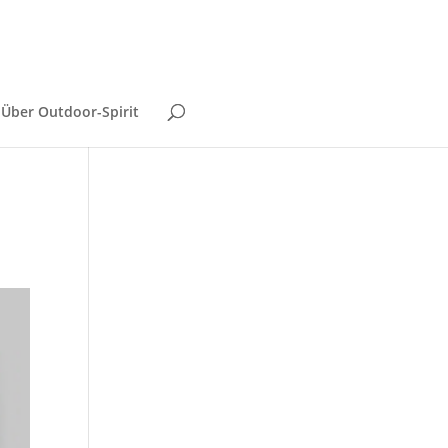
Über Outdoor-Spirit