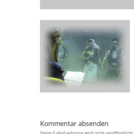
Kommentar absenden
Deine E-Mail-Adresse wird nicht veröffentlicht