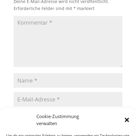
Deine E-Mail-Adresse wird nicht veröffentlicht.
Erforderliche Felder sind mit
*
markiert
Cookie-Zustimmung
verwalten
Um dir ein optimales Erlebnis zu bieten, verwenden wir Technologien wie