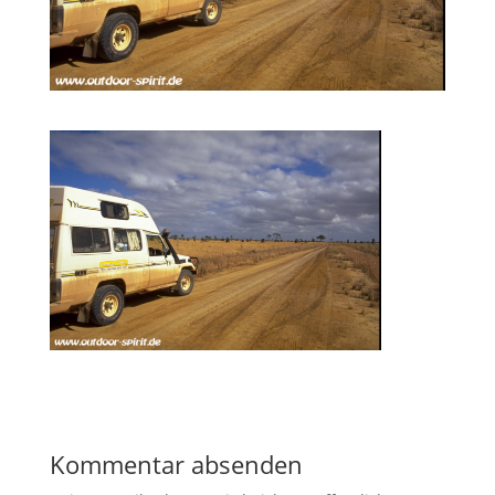
Kommentar absenden